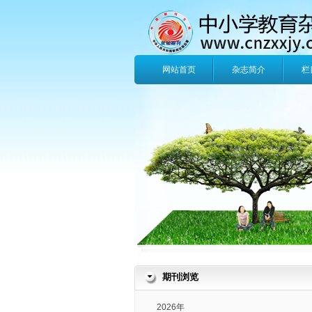
网站首页
杂志简介
栏
期刊浏览
2026年