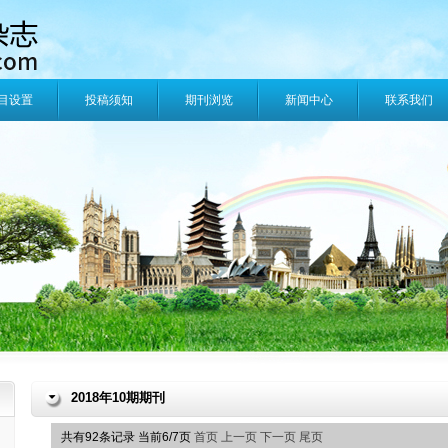
目设置
投稿须知
期刊浏览
新闻中心
联系我们
2018年10期期刊
共有92条记录 当前6/7页
首页
上一页
下一页
尾页