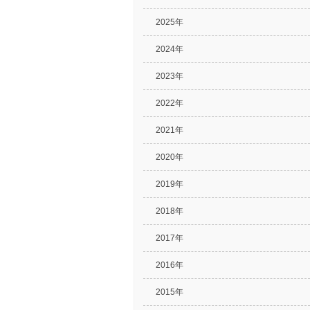
2025年
2024年
2023年
2022年
2021年
2020年
2019年
2018年
2017年
2016年
2015年