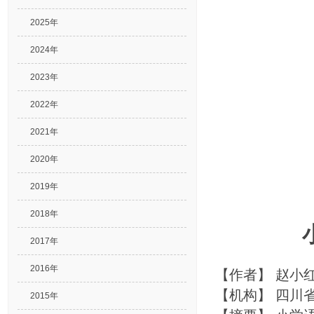
2025年
2024年
2023年
2022年
2021年
2020年
2019年
2018年
2017年
2016年
【作者】
赵小
【机构】
四川
2015年