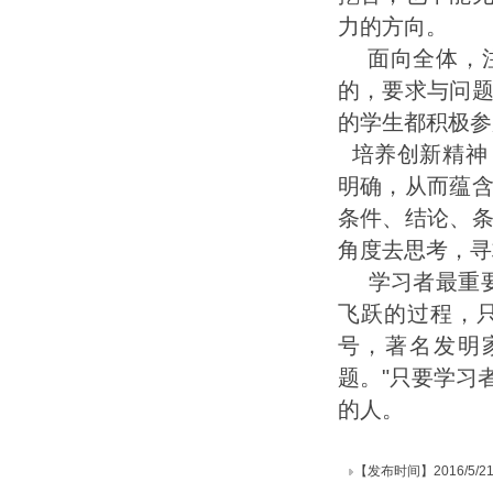
力的方向。
面向全体，注
的，要求与问
的学生都积极参
培养创新精神
明确，从而蕴
条件、结论、
角度去思考，寻
学习者最重
飞跃的过程，
号，著名发明
题。"只要学习
的人。
【发布时间】2016/5/2