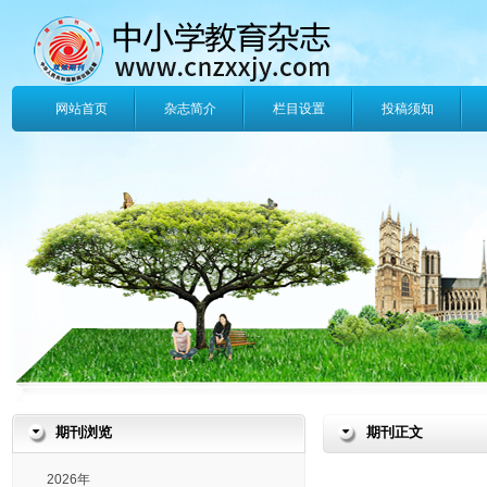
网站首页
杂志简介
栏目设置
投稿须知
期刊浏览
期刊正文
2026年