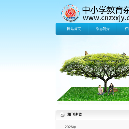
网站首页
杂志简介
栏
期刊浏览
2026年