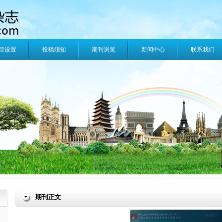
目设置
投稿须知
期刊浏览
新闻中心
联系我们
期刊正文