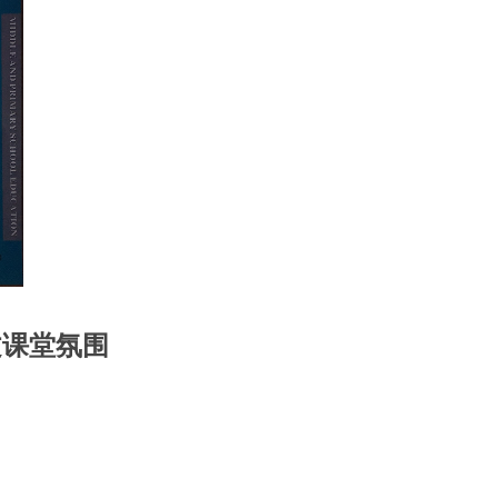
文课堂氛围