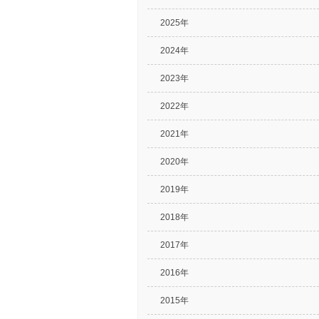
2025年
2024年
2023年
2022年
2021年
2020年
2019年
2018年
2017年
2016年
2015年