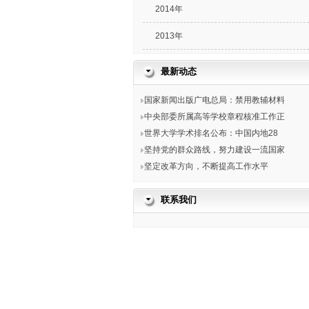
2014年
2013年
最新动态
国家新闻出版广电总局：禁用教辅材料
中央部委所属高等学校章程核准工作正
世界大学学术排名公布：中国内地28
坚持党的群众路线，努力建设一流国家
坚定改革方向，不断提高工作水平
联系我们