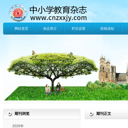
网站首页
杂志简介
栏目设置
投稿须知
期刊浏览
期刊正文
2026年