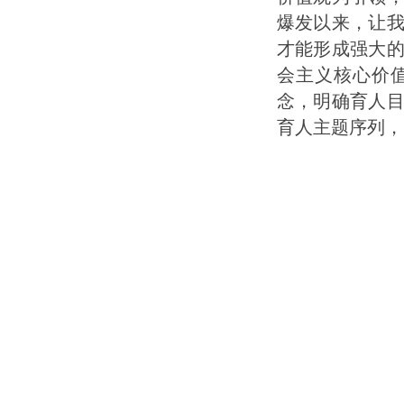
爆发以来，让
才能形成强大
会主义核心价
念，明确育人
育人主题序列，