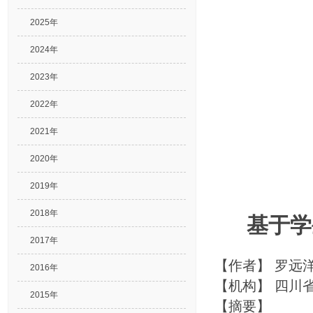
2025年
2024年
2023年
2022年
2021年
2020年
2019年
2018年
基于学
2017年
【作者】
罗远洋
2016年
【机构】
四川
2015年
【摘要】