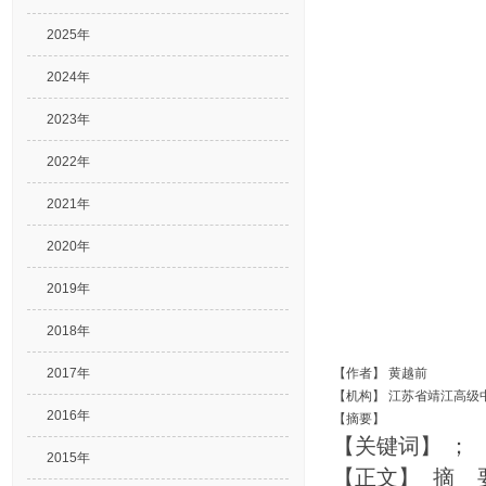
2025年
2024年
2023年
2022年
2021年
2020年
2019年
2018年
2017年
【作者】
黄越前
【机构】
江苏省靖江高级
2016年
【摘要】
【关键词】
；
2015年
【正文】 摘 