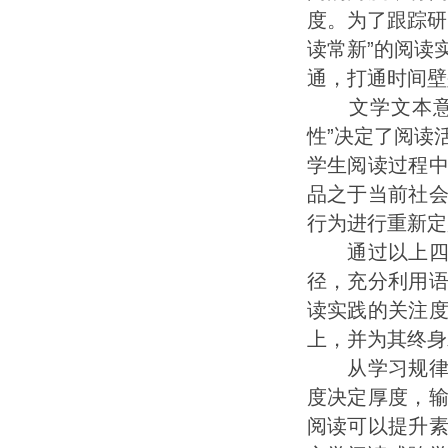
度。为了跟踪研
读常新”的阅读
通，打通时间壁
文学文本意旨
性”决定了阅读
学生阅读过程
品之于当前社
行为进行重新定
通过以上四个
径，充分利用
读实践的关注
上，并为其终身
从学习规律出
度决定厚度，
阅读可以提升