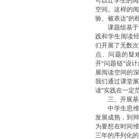
可以让学生的阅
空间。这样的阅
验、被表达”的
课题组基于“问
践和学生阅读经
们开展了无数次
点、问题的疑
开“问题链”设
展阅读空间的
我们通过课堂展
读”实践在一定
三、开展基于“
中学生思维品
发展成熟，到
为要想在时间
三年的序列化的