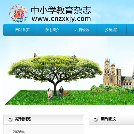
网站首页
杂志简介
栏目设置
投稿须知
期刊浏览
期刊正文
2026年