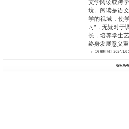
文学阅读或跨
境。阅读是语
学的视域，使学
习”，无疑对于
长，培养学生
终身发展意义重
【发布时间】2024/1/6 15
版权所