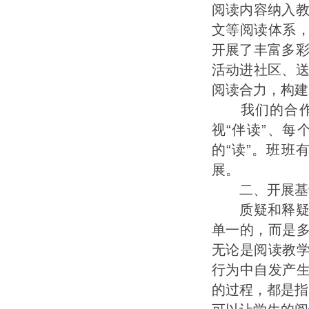
阅读内容纳入
文等阅读体系，
开展了丰富多
活动进社区、
阅读合力，构建
我们的合作阅
视“伴读”、每
的“读”。班
展。
二、开展基于“
质疑和释疑在
单一的，而是多
无论是阅读教学
行为中自发产生
的过程，都是指