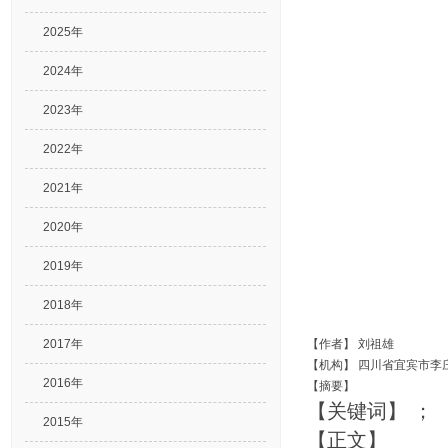
2025年
2024年
2023年
2022年
2021年
2020年
2019年
2018年
2017年
【作者】
刘祖雄
【机构】
四川省宜宾市李
2016年
【摘要】
【关键词】
；
2015年
【正文】