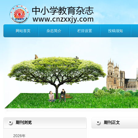
网站首页
杂志简介
栏目设置
投稿须知
期刊浏览
期刊正文
2026年