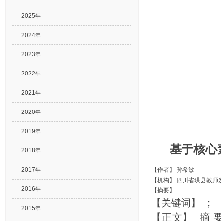
2025年
2024年
2023年
2022年
2021年
2020年
2019年
基于核心
2018年
2017年
【作者】
孙希敏
【机构】
四川省珙县教师
2016年
【摘要】
【关键词】
；
2015年
【正文】 摘