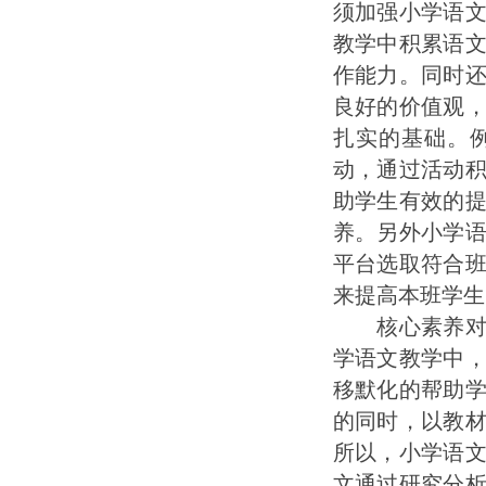
须加强小学语
教学中积累语
作能力。同时
良好的价值观
扎实的基础。
动，通过活动
助学生有效的
养。另外小学
平台选取符合
来提高本班学生
核心素养对于
学语文教学中
移默化的帮助
的同时，以教
所以，小学语
文通过研究分