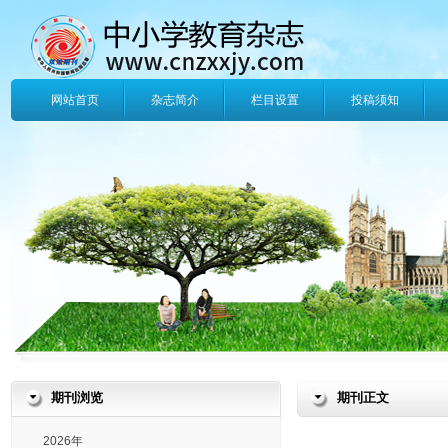
网站首页
杂志简介
栏目设置
投稿须知
期刊浏览
期刊正文
2026年