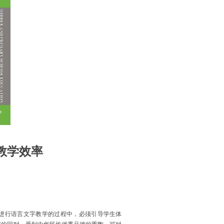
教学效率
在进行语言文字教学的过程中，必须引导学生体