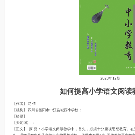
2023年12期
如何提高小学语文阅读
【作者】
易 倩
【机构】
四川省德阳市中江县城西小学校
；
【摘要】
【关键词】
；
【正文】 摘 要：小学语文阅读教学中，首先，必须十分重视思想教育。