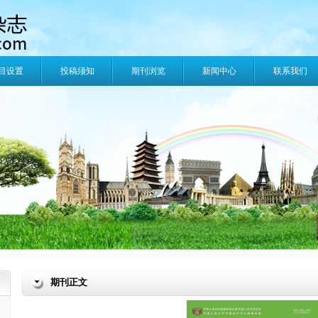
目设置
投稿须知
期刊浏览
新闻中心
联系我们
期刊正文