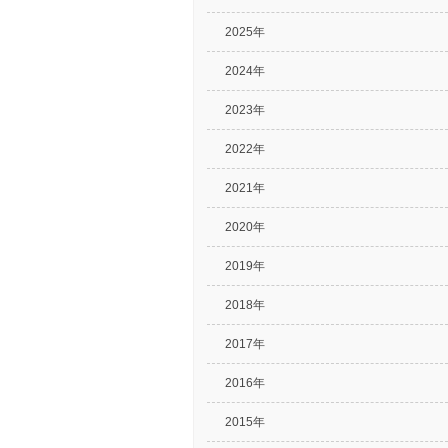
2025年
2024年
2023年
2022年
2021年
2020年
2019年
2018年
2017年
2016年
2015年