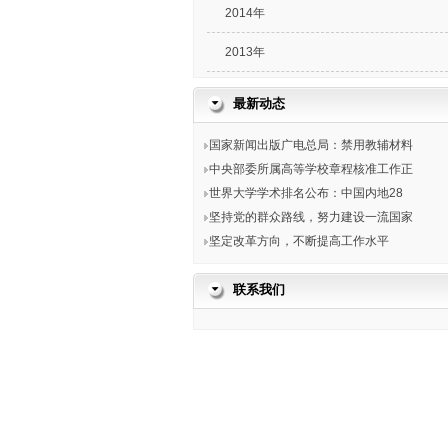
2014年
2013年
最新动态
国家新闻出版广电总局：禁用教辅材料
中央部委所属高等学校章程核准工作正
世界大学学术排名公布：中国内地28
坚持党的群众路线，努力建设一流国家
坚定改革方向，不断提高工作水平
联系我们