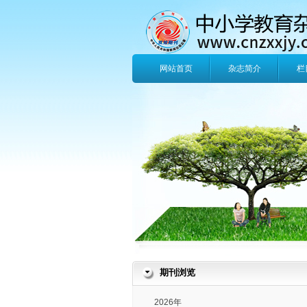
网站首页
杂志简介
栏
期刊浏览
2026年