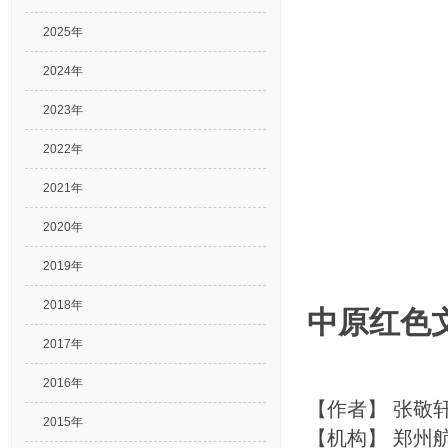
2025年
2024年
2023年
2022年
2021年
2020年
2019年
2018年
中原红色
2017年
2016年
【作者】
张敬
2015年
【机构】
郑州