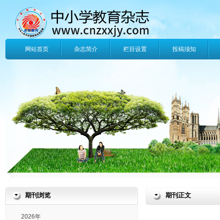
网站首页
杂志简介
栏目设置
投稿须知
期刊浏览
期刊正文
2026年