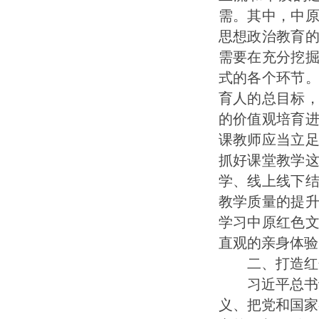
需。其中，中
思想政治教育
需要在充分挖
式的各个环节
育人的总目标
的价值观培育
课教师应当立
抓好课堂教学
学、线上线下
教学质量的提
学习中原红色
直观的亲身体验
二、打造红色
习近平总书记
义、把党和国家