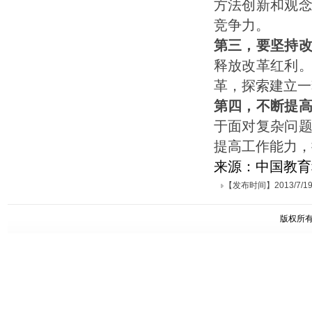
方法创新和观
竞争力。
第三，要坚持
释放改革红利
革，探索建立一
第四，不断提
于面对复杂问
提高工作能力，
来源：中国教育
【发布时间】2013/7/1
版权所